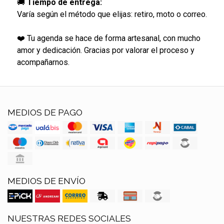
🚚
Tiempo de entrega:
Varía según el método que elijas: retiro, moto o correo.
❤️ Tu agenda se hace de forma artesanal, con mucho
amor y dedicación. Gracias por valorar el proceso y
acompañarnos.
MEDIOS DE PAGO
MEDIOS DE ENVÍO
NUESTRAS REDES SOCIALES