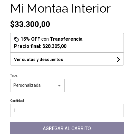
Mi Montaa Interior
$33.300,00
15% OFF
con
Transferencia
Precio final:
$28.305,00
Ver cuotas y descuentos
Tapa
Cantidad
AGREGAR AL CARRITO