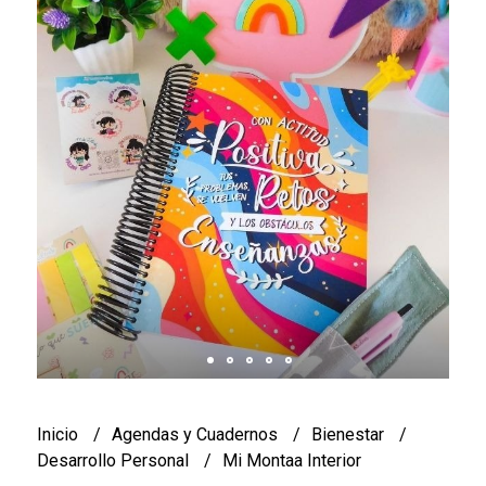
Inicio
Agendas y Cuadernos
Bienestar
Desarrollo Personal
Mi Montaa Interior