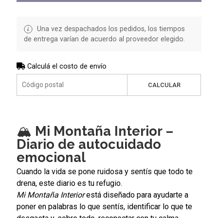
Una vez despachados los pedidos, los tiempos
de entrega varían de acuerdo al proveedor elegido.
Calculá el costo de envío
CALCULAR
🏔
Mi Montaña Interior –
Diario de autocuidado
emocional
Cuando la vida se pone ruidosa y sentís que todo te
drena, este diario es tu refugio.
Mi Montaña Interior
está diseñado para ayudarte a
poner en palabras lo que sentís, identificar lo que te