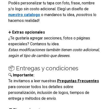
Podés personalizar tu tapa con foto, frase, nombre
y/o logo sin costo adicional. Elegí un diseño de
nuestro catalogo
o mandanos tu idea, ¡nosotros lo
hacemos realidad!
➕
Extras opcionales
¿Te gustaría agregar secciones, fotos o páginas
especiales? Contanos tu idea.
Estas modificaciones también tienen costo adicional,
según el tipo de cambio que desees.
📦 Entregas y condiciones
🔍
Importante:
Te invitamos a leer nuestras
Preguntas Frecuentes
para conocer todos los detalles sobre
personalización, inclusión de logos, tiempos de
entrega y métodos de envío.