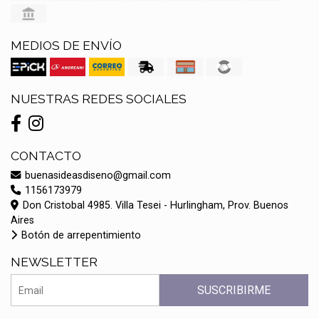
MEDIOS DE ENVÍO
NUESTRAS REDES SOCIALES
CONTACTO
buenasideasdiseno@gmail.com
1156173979
Don Cristobal 4985. Villa Tesei - Hurlingham, Prov. Buenos
Aires
Botón de arrepentimiento
NEWSLETTER
SUSCRIBIRME