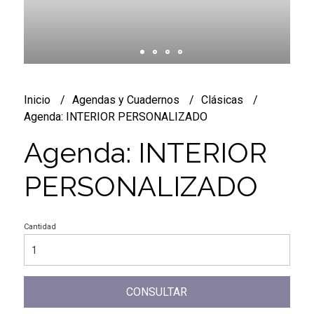
Inicio
Agendas y Cuadernos
Clásicas
Agenda: INTERIOR PERSONALIZADO
Agenda: INTERIOR
PERSONALIZADO
Cantidad
CONSULTAR