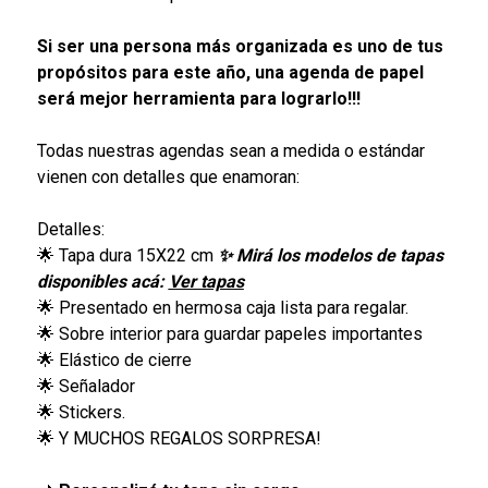
Si ser una persona más organizada es uno de tus
propósitos para este año, una agenda de papel
será mejor herramienta para lograrlo!!!
Todas nuestras agendas sean a medida o estándar
vienen con detalles que enamoran:
Detalles:
🌟 Tapa dura 15X22 cm
✨ Mirá los modelos de tapas
disponibles acá:
Ver tapas
🌟 Presentado en hermosa caja lista para regalar.
🌟 Sobre interior para guardar papeles importantes
🌟 Elástico de cierre
🌟 Señalador
🌟 Stickers.
🌟 Y MUCHOS REGALOS SORPRESA!