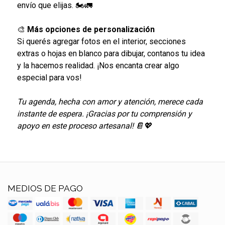
envío que elijas. 🏍🚛
🎨
Más opciones de personalización
Si querés agregar fotos en el interior, secciones
extras o hojas en blanco para dibujar, contanos tu idea
y la hacemos realidad. ¡Nos encanta crear algo
especial para vos!
Tu agenda, hecha con amor y atención, merece cada
instante de espera. ¡Gracias por tu comprensión y
apoyo en este proceso artesanal! 📔💖
MEDIOS DE PAGO