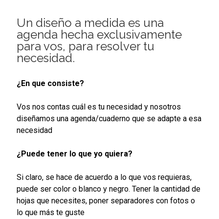
Un diseño a medida es una
agenda hecha exclusivamente
para vos, para resolver tu
necesidad.
¿En que consiste?
Vos nos contas cuál es tu necesidad y nosotros
diseñamos una agenda/cuaderno que se adapte a esa
necesidad
¿Puede tener lo que yo quiera?
Si claro, se hace de acuerdo a lo que vos requieras,
puede ser color o blanco y negro. Tener la cantidad de
hojas que necesites, poner separadores con fotos o
lo que más te guste