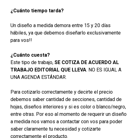
¿Cuánto tiempo tarda?
Un diseño a medida demora entre 15 y 20 días
hábiles, ya que debemos diseñarlo exclusivamente
para vos!!
¿Cuánto cuesta?
Este tipo de trabajo,
SE COTIZA DE ACUERDO AL
TRABAJO EDITORIAL QUE LLEVA
. NO ES IGUAL A
UNA AGENDA ESTÁNDAR.
Para cotizarlo correctamente y decirte el precio
debemos saber cantidad de secciones, cantidad de
hojas, diseños interiores y si es color o blanco/negro,
entre otras. Por eso al momento de requerir un diseño
a medida nos vamos a contactar con vos para poder
saber claramente tu necesidad y cotizarte
correctamente el producto.