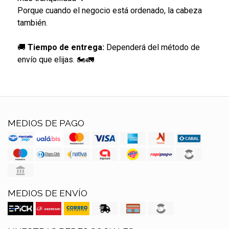
Porque cuando el negocio está ordenado, la cabeza
también.
🚚
Tiempo de entrega:
Dependerá del método de
envío que elijas. 🏍🚛
MEDIOS DE PAGO
MEDIOS DE ENVÍO