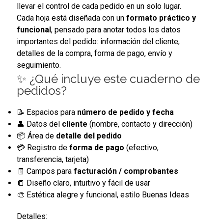
llevar el control de cada pedido en un solo lugar.
Cada hoja está diseñada con un
formato práctico y
funcional
, pensado para anotar todos los datos
importantes del pedido: información del cliente,
detalles de la compra, forma de pago, envío y
seguimiento.
✨ ¿Qué incluye este cuaderno de
pedidos?
📝 Espacios para
número de pedido y fecha
👤 Datos del
cliente
(nombre, contacto y dirección)
📦 Área de
detalle del pedido
💳 Registro de
forma de pago
(efectivo,
transferencia, tarjeta)
🧾 Campos para
facturación / comprobantes
📒 Diseño claro, intuitivo y fácil de usar
🎨 Estética alegre y funcional, estilo Buenas Ideas
Detalles: