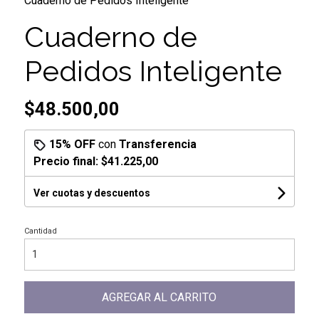
Cuaderno de Pedidos Inteligente
Cuaderno de
Pedidos Inteligente
$48.500,00
15% OFF
con
Transferencia
Precio final:
$41.225,00
Ver cuotas y descuentos
Cantidad
AGREGAR AL CARRITO