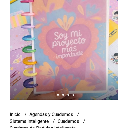
Inicio
Agendas y Cuadernos
Sistema Inteligente
Cuadernos