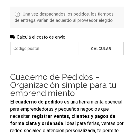
Una vez despachados los pedidos, los tiempos
de entrega varían de acuerdo al proveedor elegido.
Calculá el costo de envío
CALCULAR
Cuaderno de Pedidos –
Organización simple para tu
emprendimiento
El
cuaderno de pedidos
es una herramienta esencial
para emprendedoras y pequeños negocios que
necesitan
registrar ventas, clientes y pagos de
forma clara y ordenada
. Ideal para ferias, ventas por
redes sociales o atención personalizada, te permite